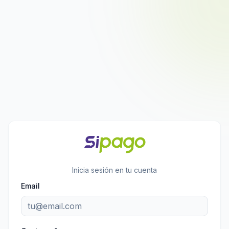
Inicia sesión en tu cuenta
Email