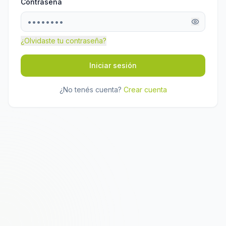
Contraseña
¿Olvidaste tu contraseña?
Iniciar sesión
¿No tenés cuenta?
Crear cuenta